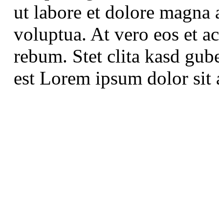
ut labore et dolore magna 
voluptua. At vero eos et a
rebum. Stet clita kasd gub
est Lorem ipsum dolor sit 